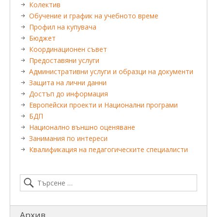
Колектив
Обучение и график на учебното време
Профил на купувача
Бюджет
Координационен съвет
Предоставяни услуги
Административни услуги и образци на документи
Защита на лични данни
Достъп до информация
Европейски проекти и Национални програми
БДП
Национално външно оценяване
Занимания по интереси
Квалификация на педагогическите специалисти
Архив